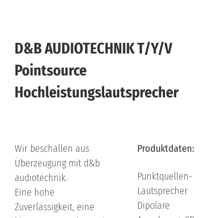
D&B AUDIOTECHNIK T/Y/V
Pointsource
Hochleistungslautsprecher
Wir beschallen aus
Produktdaten:
Überzeugung mit d&b
Punktquellen-
audiotechnik.
Lautsprecher
Eine hohe
Dipolare
Zuverlässigkeit, eine