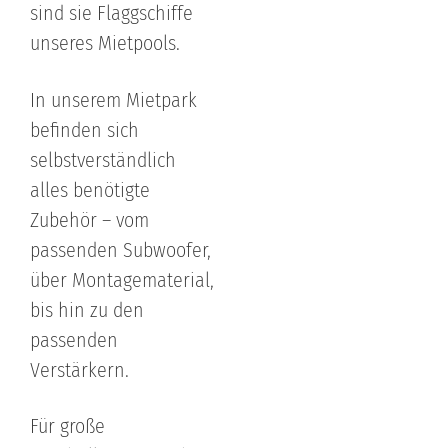
sind sie Flaggschiffe
unseres Mietpools.
In unserem Mietpark
befinden sich
selbstverständlich
alles benötigte
Zubehör – vom
passenden Subwoofer,
über Montagematerial,
bis hin zu den
passenden
Verstärkern.
Für große