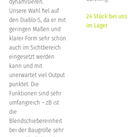
dynamisieren.
Unsere Wahl fiel auf
24 Stück bei uns
den Diablo-S, da er mit
im Lager
geringen Maßen und
klarer Form sehr schön
auch im Sichtbereich
eingesetzt werden
kann und mit
unerwartet viel Output
punktet. Die
Funktionen sind sehr
umfangreich – zB ist
die
Blendschiebereinheit
bei der Baugröße sehr