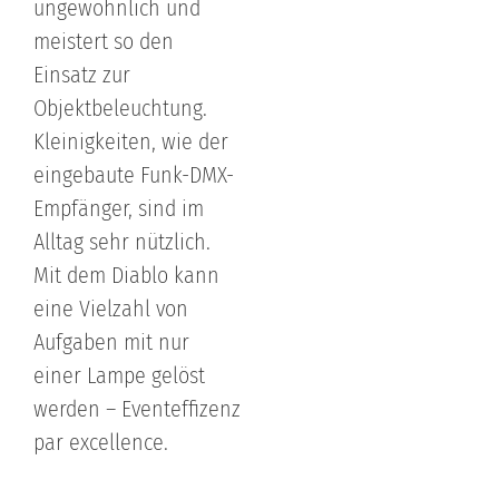
ungewöhnlich und
meistert so den
Einsatz zur
Objektbeleuchtung.
Kleinigkeiten, wie der
eingebaute Funk-DMX-
Empfänger, sind im
Alltag sehr nützlich.
Mit dem Diablo kann
eine Vielzahl von
Aufgaben mit nur
einer Lampe gelöst
werden – Eventeffizenz
par excellence.