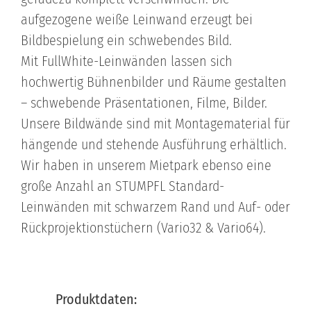
aufgezogene weiße Leinwand erzeugt bei
Bildbespielung ein schwebendes Bild.
Mit FullWhite-Leinwänden lassen sich
hochwertig Bühnenbilder und Räume gestalten
– schwebende Präsentationen, Filme, Bilder.
Unsere Bildwände sind mit Montagematerial für
hängende und stehende Ausführung erhältlich.
Wir haben in unserem Mietpark ebenso eine
große Anzahl an STUMPFL Standard-
Leinwänden mit schwarzem Rand und Auf- oder
Rückprojektionstüchern (Vario32 & Vario64).
Produktdaten: